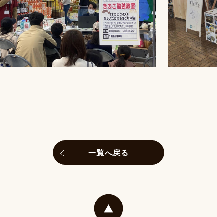
一覧へ戻る