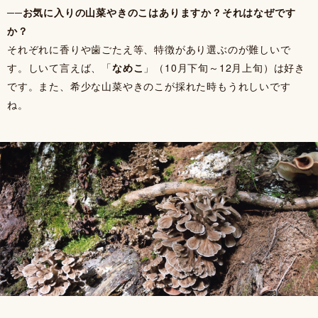
──お気に入りの山菜やきのこはありますか？それはなぜです
か？
それぞれに香りや歯ごたえ等、特徴があり選ぶのが難しいで
す。しいて言えば、「
なめこ
」（10月下旬～12月上旬）は好き
です。また、希少な山菜やきのこが採れた時もうれしいです
ね。