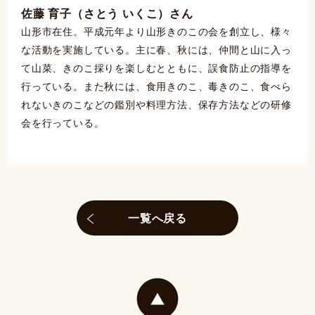
佐藤 育子（さとう いくこ）さん
山形市在住。平成元年より山形きのこの会を創立し、様々
な活動を実施している。主に春、秋には、仲間と山に入っ
て山菜、きのこ採りを楽しむとともに、誤食防止の指導を
行っている。また秋には、食用きのこ、毒きのこ、食べら
れないきのこなどの鑑別や料理方法、保存方法などの研修
会を行っている。
一覧へ戻る