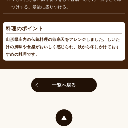
つけする。最後に盛りつける。
料理のポイント
山形県庄内の伝統料理の卵寒天をアレンジしました。しいた
けの風味や食感がおいしく感じられ、秋から冬にかけておす
すめの料理です。
一覧へ戻る