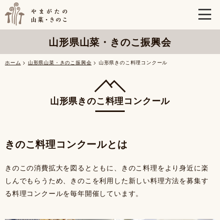
山形県山菜・きのこ振興会
ホーム
>
山形県山菜・きのこ振興会
> 山形県きのこ料理コンクール
山形県きのこ料理コンクール
きのこ料理コンクールとは
きのこの消費拡大を図るとともに、きのこ料理をより身近に楽
しんでもらうため、きのこを利用した新しい料理方法を募集す
る料理コンクールを毎年開催しています。