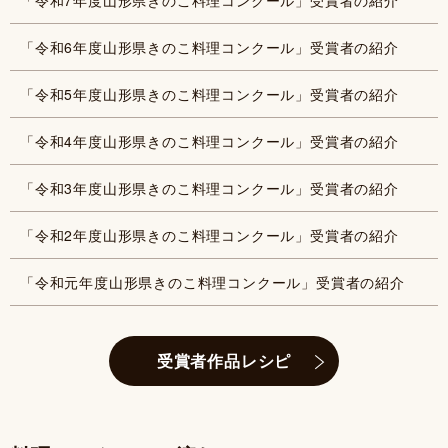
「令和6年度山形県きのこ料理コンクール」受賞者の紹介
「令和5年度山形県きのこ料理コンクール」受賞者の紹介
「令和4年度山形県きのこ料理コンクール」受賞者の紹介
「令和3年度山形県きのこ料理コンクール」受賞者の紹介
「令和2年度山形県きのこ料理コンクール」受賞者の紹介
「令和元年度山形県きのこ料理コンクール」受賞者の紹介
受賞者作品レシピ