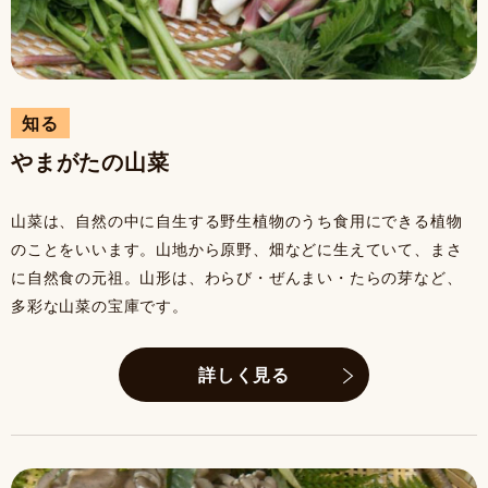
知る
やまがたの山菜
山菜は、自然の中に自生する野生植物のうち食用にできる植物
のことをいいます。山地から原野、畑などに生えていて、まさ
に自然食の元祖。山形は、わらび・ぜんまい・たらの芽など、
多彩な山菜の宝庫です。
詳しく見る