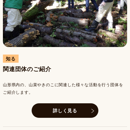
知る
関連団体のご紹介
山形県内の、山菜やきのこに関連した様々な活動を行う団体を
ご紹介します。
詳しく見る