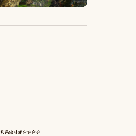
山形県森林組合連合会