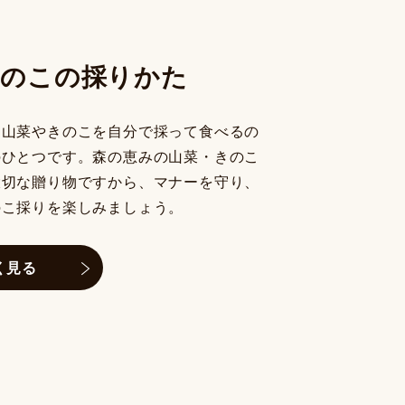
きのこの採りかた
、山菜やきのこを自分で採って食べるの
のひとつです。森の恵みの山菜・きのこ
大切な贈り物ですから、マナーを守り、
のこ採りを楽しみましょう。
く見る