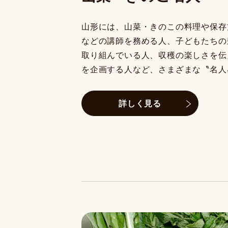
山形には、山菜・きのこの料理や保存
などの講師を務める人、子どもたちの
取り組んでいる人、収穫の楽しさを伝
を企画する人など、さまざまな〝名人
詳しく見る