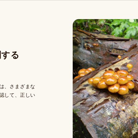
関する
は、さまざまな
認して、正しい