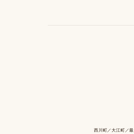
西川町／大江町／最