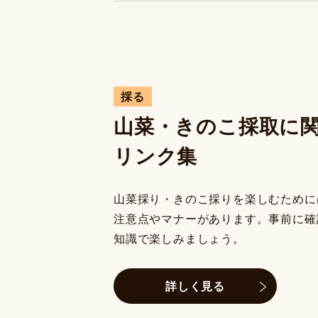
採る
山菜・きのこ採取に
リンク集
山菜採り・きのこ採りを楽しむために
注意点やマナーがあります。事前に確
知識で楽しみましょう。
詳しく見る