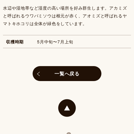
水辺や湿地帯など湿度の高い場所を好み群生します。アカミズ
と呼ばれるウワバミソウは根元が赤く、アオミズと呼ばれるヤ
マトキホコリは全体が緑色をしています。
収穫時期
5月中旬〜7月上旬
一覧へ戻る